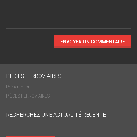
PIÈCES FERROVIAIRES
Présentation
PIÈCES FERROVIAIRES
RECHERCHEZ UNE ACTUALITÉ RÉCENTE