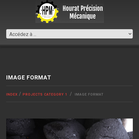
IMAGE FORMAT
INDEX
PROJECTS CATEGORY 1
IMAGE FORMAT