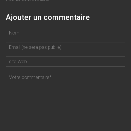
Ajouter un commentaire