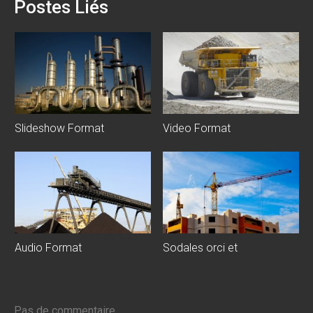
Postes Liés
Slideshow Format
Video Format
Audio Format
Sodales orci et
Pas de commentaire.