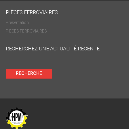
PIÈCES FERROVIAIRES
Présentation
PIÈCES FERROVIAIRES
RECHERCHEZ UNE ACTUALITÉ RÉCENTE