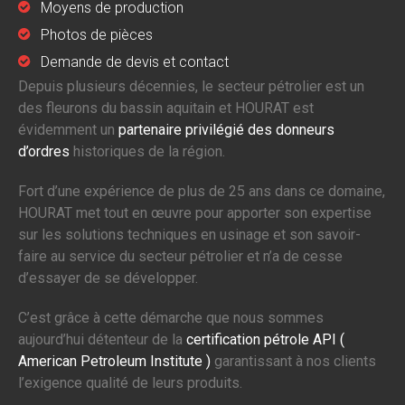
Moyens de production
Photos de pièces
Demande de devis et contact
Depuis plusieurs décennies, le secteur pétrolier est un
des fleurons du bassin aquitain et HOURAT est
évidemment un
partenaire privilégié des donneurs
d’ordres
historiques de la région.
Fort d’une expérience de plus de 25 ans dans ce domaine,
HOURAT met tout en œuvre pour apporter son expertise
sur les solutions techniques en usinage et son savoir-
faire au service du secteur pétrolier et n’a de cesse
d’essayer de se développer.
C’est grâce à cette démarche que nous sommes
aujourd’hui détenteur de la
certification pétrole API (
American Petroleum Institute )
garantissant à nos clients
l’exigence qualité de leurs produits.