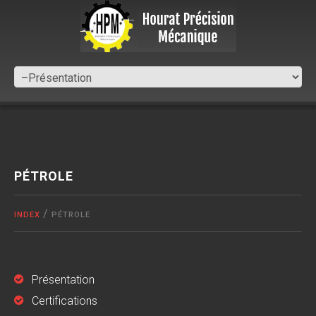
PÉTROLE
INDEX
PÉTROLE
Présentation
Certifications