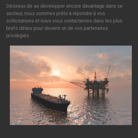
Désireux de se développer encore davantage dans ce
secteur, nous sommes prêts à répondre à vos
sollicitations et nous vous contacterons dans les plus
brefs délais pour devenir un de vos partenaires
privilégiés.