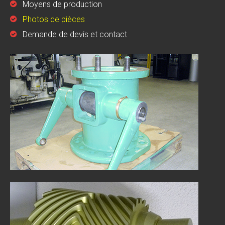
Moyens de production
Photos de pièces
Demande de devis et contact