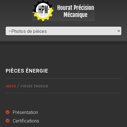
PIÈCES ÉNERGIE
INDEX
PIÈCES ÉNERGIE
Présentation
Certifications