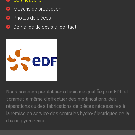
Moyens de production
Photos de pièces
Demande de devis et contact
Nous sommes prestataires d’usinage qualifié pour EDF, et
sommes à même d’effectuer des modifications, des
réparations ou des fabrications de pièces nécessaires à
la remise en service des centrales hydro-électriques de la
chaîne pyrénéenne.