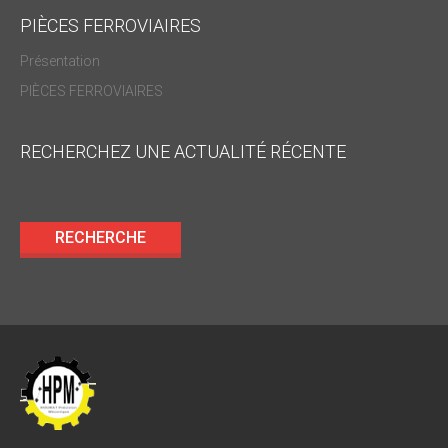
PIÈCES FERROVIAIRES
Présentation
PIÈCES FERROVIAIRES
RECHERCHEZ UNE ACTUALITÉ RÉCENTE