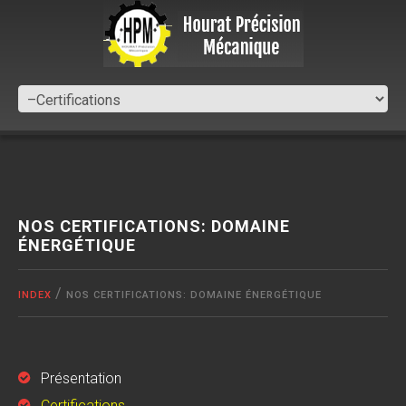
NOS CERTIFICATIONS: DOMAINE
ÉNERGÉTIQUE
INDEX
NOS CERTIFICATIONS: DOMAINE ÉNERGÉTIQUE
Présentation
Certifications