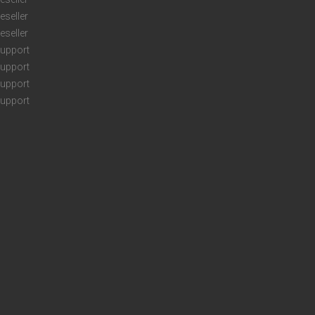
eseller
eseller
upport
upport
upport
upport