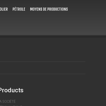
OLIER
PÉTROLE
MOYENS DE PRODUCTIONS
Products
A SOCIÉTÉ