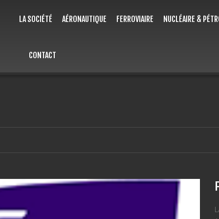
LA SOCIÉTÉ
AÉRONAUTIQUE
FERROVIAIRE
NUCLÉAIRE & PÉTR
CONTACT
L